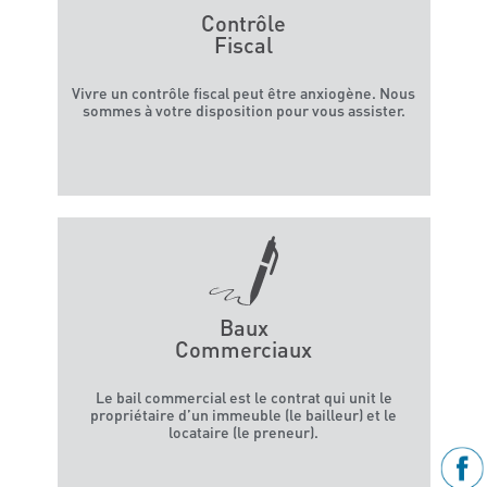
Contrôle
Fiscal
Vivre un contrôle fiscal peut être anxiogène. Nous
sommes à votre disposition pour vous assister.
Baux
Commerciaux
Le bail commercial est le contrat qui unit le
propriétaire d’un immeuble (le bailleur) et le
locataire (le preneur).