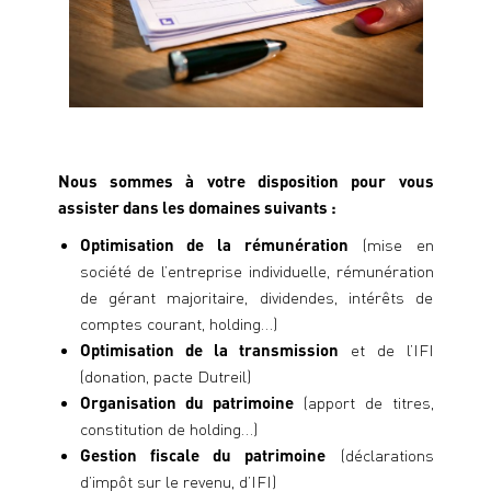
Nous sommes à votre disposition pour vous
assister dans les domaines suivants :
Optimisation de la rémunération
(mise en
société de l’entreprise individuelle, rémunération
de gérant majoritaire, dividendes, intérêts de
comptes courant, holding…)
Optimisation de la transmission
et de l’IFI
(donation, pacte Dutreil)
Organisation du patrimoine
(apport de titres,
constitution de holding…)
Gestion fiscale du patrimoine
(déclarations
d’impôt sur le revenu, d’IFI)